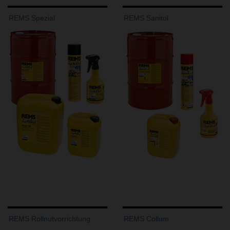
REMS Spezial
REMS Sanitol
REMS Rollnutvorrichtung
REMS Collum