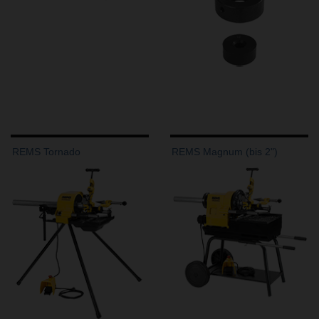
REMS Tornado
REMS Magnum (bis 2")