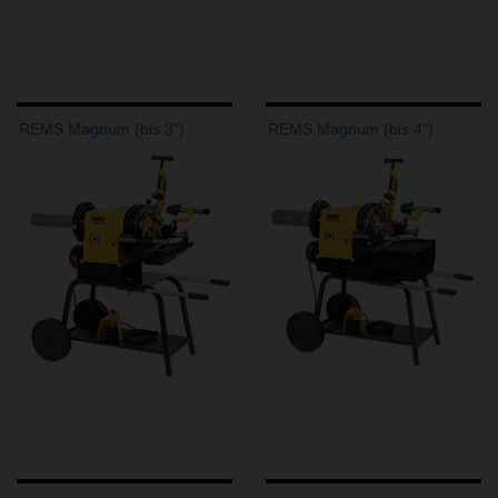
REMS Magnum (bis 3")
REMS Magnum (bis 4")