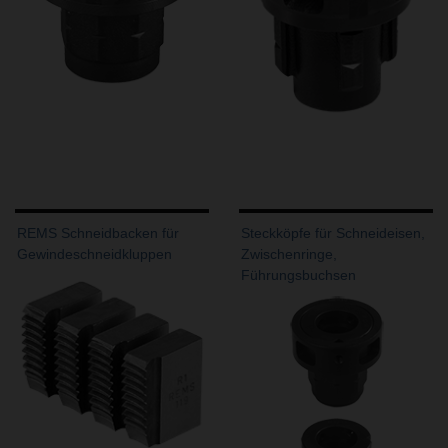
REMS Schneidbacken für
Steckköpfe für Schneideisen,
Gewindeschneidkluppen
Zwischenringe,
Führungsbuchsen