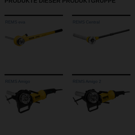
PRODUKTE DIESER PRODUKTGRUPPE
REMS eva
REMS Central
REMS Amigo
REMS Amigo 2