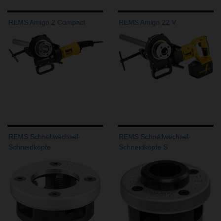
REMS Amigo 2 Compact
REMS Amigo 22 V
REMS Schnellwechsel-
REMS Schnellwechsel-
Schneidköpfe
Schneidköpfe S