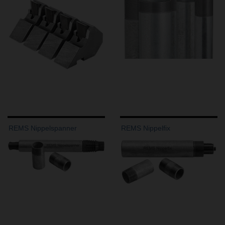
REMS Nippelspanner
REMS Nippelfix