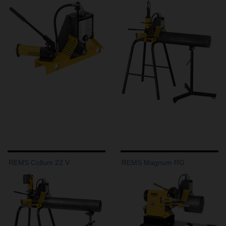
REMS Collum 22 V
REMS Magnum RG