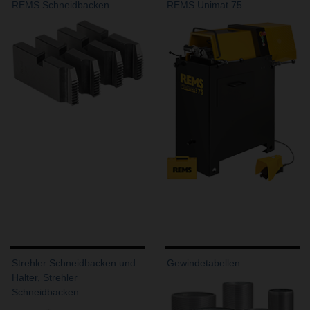
REMS Schneidbacken
REMS Unimat 75
Strehler Schneidbacken und
Gewindetabellen
Halter, Strehler
Schneidbacken