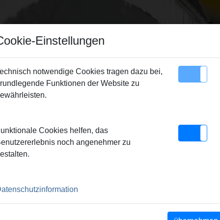
Cookie-Einstellungen
echnisch notwendige Cookies tragen dazu bei,
rundlegende Funktionen der Website zu
Sitemap
Kontakt
ewährleisten.
unktionale Cookies helfen, das
enutzererlebnis noch angenehmer zu
estalten.
atenschutzinformation