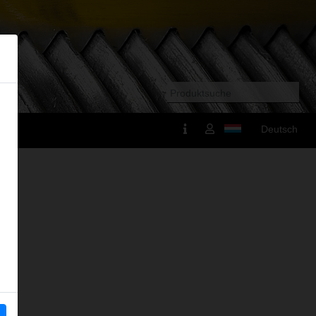
Deutsch