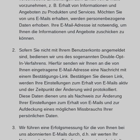
vorzunehmen, z. B. Erhalt von Informationen und
Angeboten zu Produkten und Services. Möchten Sie
von uns E-Mails erhalten, werden personenbezogene
Daten erhoben. Ihre E-Mail-Adresse ist notwendig, um
Ihnen die Informationen und Angebote zuschicken zu
können.
Sofern Sie nicht mit Ihrem Benutzerkonto angemeldet
sind, bedienen wir uns des sogenannten Double-Opt-
In-Verfahrens. Hierfür senden wir Ihnen an die von
Ihnen eingetragene E-Mail-Adresse eine Nachricht mit
einem Bestätigungs-Link. Bestätigen Sie diesen Link,
werden Ihre Einstellungen zum Erhalt von E-Mails aktiv
und der Zeitpunkt der Änderung wird protokolliert.
Diese Daten dienen uns als Nachweis zur Änderung
Ihrer Einstellungen zum Erhalt von E-Mails und zur
Aufdeckung eines möglichen Missbrauchs Ihrer
persönlichen Daten.
Wir führen eine Erfolgsmessung für die von Ihnen bei
uns abonnierten E-Mails durch, d.h. wir werten Ihr