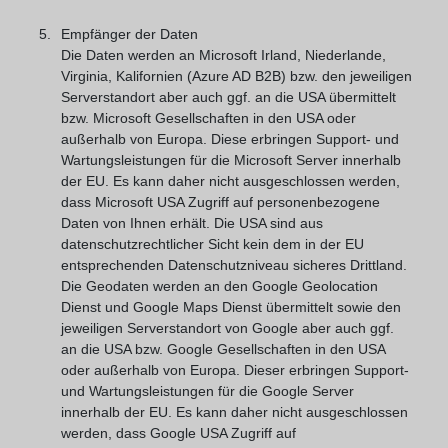
Empfänger der Daten
Die Daten werden an Microsoft Irland, Niederlande,
Virginia, Kalifornien (Azure AD B2B) bzw. den jeweiligen
Serverstandort aber auch ggf. an die USA übermittelt
bzw. Microsoft Gesellschaften in den USA oder
außerhalb von Europa. Diese erbringen Support- und
Wartungsleistungen für die Microsoft Server innerhalb
der EU. Es kann daher nicht ausgeschlossen werden,
dass Microsoft USA Zugriff auf personenbezogene
Daten von Ihnen erhält. Die USA sind aus
datenschutzrechtlicher Sicht kein dem in der EU
entsprechenden Datenschutzniveau sicheres Drittland.
Die Geodaten werden an den Google Geolocation
Dienst und Google Maps Dienst übermittelt sowie den
jeweiligen Serverstandort von Google aber auch ggf.
an die USA bzw. Google Gesellschaften in den USA
oder außerhalb von Europa. Dieser erbringen Support-
und Wartungsleistungen für die Google Server
innerhalb der EU. Es kann daher nicht ausgeschlossen
werden, dass Google USA Zugriff auf