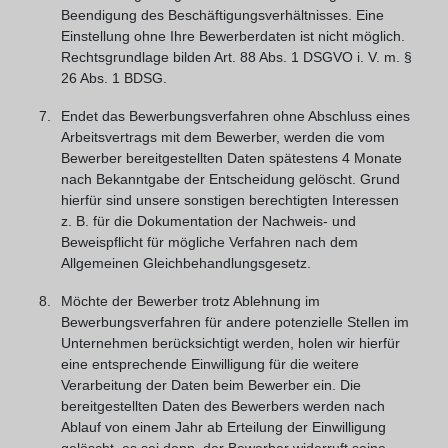
Beendigung des Beschäftigungsverhältnisses. Eine
Einstellung ohne Ihre Bewerberdaten ist nicht möglich.
Rechtsgrundlage bilden Art. 88 Abs. 1 DSGVO i. V. m. §
26 Abs. 1 BDSG.
Endet das Bewerbungsverfahren ohne Abschluss eines
Arbeitsvertrags mit dem Bewerber, werden die vom
Bewerber bereitgestellten Daten spätestens 4 Monate
nach Bekanntgabe der Entscheidung gelöscht. Grund
hierfür sind unsere sonstigen berechtigten Interessen
z. B. für die Dokumentation der Nachweis- und
Beweispflicht für mögliche Verfahren nach dem
Allgemeinen Gleichbehandlungsgesetz.
Möchte der Bewerber trotz Ablehnung im
Bewerbungsverfahren für andere potenzielle Stellen im
Unternehmen berücksichtigt werden, holen wir hierfür
eine entsprechende Einwilligung für die weitere
Verarbeitung der Daten beim Bewerber ein. Die
bereitgestellten Daten des Bewerbers werden nach
Ablauf von einem Jahr ab Erteilung der Einwilligung