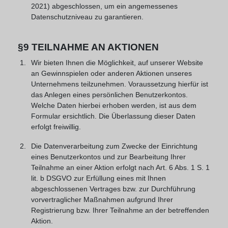
2021) abgeschlossen, um ein angemessenes
Datenschutzniveau zu garantieren.
§9 TEILNAHME AN AKTIONEN
Wir bieten Ihnen die Möglichkeit, auf unserer Website
an Gewinnspielen oder anderen Aktionen unseres
Unternehmens teilzunehmen. Voraussetzung hierfür ist
das Anlegen eines persönlichen Benutzerkontos.
Welche Daten hierbei erhoben werden, ist aus dem
Formular ersichtlich. Die Überlassung dieser Daten
erfolgt freiwillig.
Die Datenverarbeitung zum Zwecke der Einrichtung
eines Benutzerkontos und zur Bearbeitung Ihrer
Teilnahme an einer Aktion erfolgt nach Art. 6 Abs. 1 S. 1
lit. b DSGVO zur Erfüllung eines mit Ihnen
abgeschlossenen Vertrages bzw. zur Durchführung
vorvertraglicher Maßnahmen aufgrund Ihrer
Registrierung bzw. Ihrer Teilnahme an der betreffenden
Aktion.