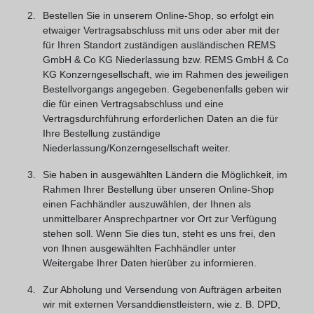
Bestellen Sie in unserem Online-Shop, so erfolgt ein
etwaiger Vertragsabschluss mit uns oder aber mit der
für Ihren Standort zuständigen ausländischen REMS
GmbH & Co KG Niederlassung bzw. REMS GmbH & Co
KG Konzerngesellschaft, wie im Rahmen des jeweiligen
Bestellvorgangs angegeben. Gegebenenfalls geben wir
die für einen Vertragsabschluss und eine
Vertragsdurchführung erforderlichen Daten an die für
Ihre Bestellung zuständige
Niederlassung/Konzerngesellschaft weiter.
Sie haben in ausgewählten Ländern die Möglichkeit, im
Rahmen Ihrer Bestellung über unseren Online-Shop
einen Fachhändler auszuwählen, der Ihnen als
unmittelbarer Ansprechpartner vor Ort zur Verfügung
stehen soll. Wenn Sie dies tun, steht es uns frei, den
von Ihnen ausgewählten Fachhändler unter
Weitergabe Ihrer Daten hierüber zu informieren.
Zur Abholung und Versendung von Aufträgen arbeiten
wir mit externen Versanddienstleistern, wie z. B. DPD,