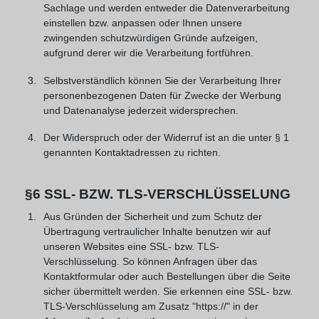
Sachlage und werden entweder die Datenverarbeitung
einstellen bzw. anpassen oder Ihnen unsere
zwingenden schutzwürdigen Gründe aufzeigen,
aufgrund derer wir die Verarbeitung fortführen.
Selbstverständlich können Sie der Verarbeitung Ihrer
personenbezogenen Daten für Zwecke der Werbung
und Datenanalyse jederzeit widersprechen.
Der Widerspruch oder der Widerruf ist an die unter § 1
genannten Kontaktadressen zu richten.
§6 SSL- BZW. TLS-VERSCHLÜSSELUNG
Aus Gründen der Sicherheit und zum Schutz der
Übertragung vertraulicher Inhalte benutzen wir auf
unseren Websites eine SSL- bzw. TLS-
Verschlüsselung. So können Anfragen über das
Kontaktformular oder auch Bestellungen über die Seite
sicher übermittelt werden. Sie erkennen eine SSL- bzw.
TLS-Verschlüsselung am Zusatz "https://" in der