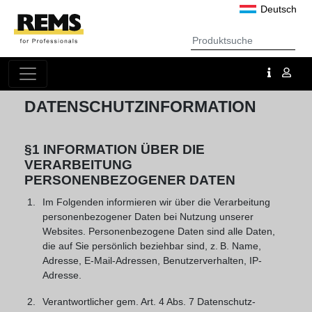
Deutsch
DATENSCHUTZINFORMATION
§1 INFORMATION ÜBER DIE
VERARBEITUNG
PERSONENBEZOGENER DATEN
Im Folgenden informieren wir über die Verarbeitung
personenbezogener Daten bei Nutzung unserer
Websites. Personenbezogene Daten sind alle Daten,
die auf Sie persönlich beziehbar sind, z. B. Name,
Adresse, E-Mail-Adressen, Benutzerverhalten, IP-
Adresse.
Verantwortlicher gem. Art. 4 Abs. 7 Datenschutz-