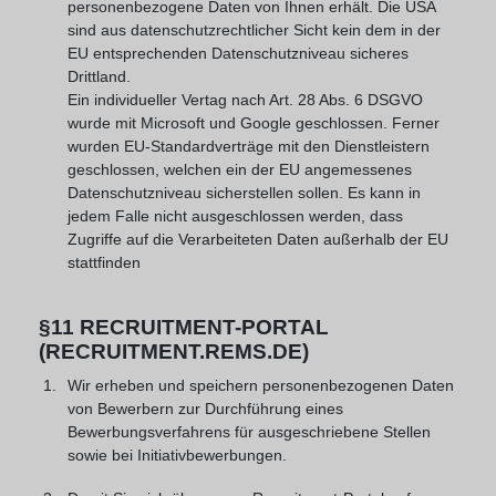
personenbezogene Daten von Ihnen erhält. Die USA
sind aus datenschutzrechtlicher Sicht kein dem in der
EU entsprechenden Datenschutzniveau sicheres
Drittland.
Ein individueller Vertag nach Art. 28 Abs. 6 DSGVO
wurde mit Microsoft und Google geschlossen. Ferner
wurden EU-Standardverträge mit den Dienstleistern
geschlossen, welchen ein der EU angemessenes
Datenschutzniveau sicherstellen sollen. Es kann in
jedem Falle nicht ausgeschlossen werden, dass
Zugriffe auf die Verarbeiteten Daten außerhalb der EU
stattfinden
§11 RECRUITMENT-PORTAL
(RECRUITMENT.REMS.DE)
Wir erheben und speichern personenbezogenen Daten
von Bewerbern zur Durchführung eines
Bewerbungsverfahrens für ausgeschriebene Stellen
sowie bei Initiativbewerbungen.