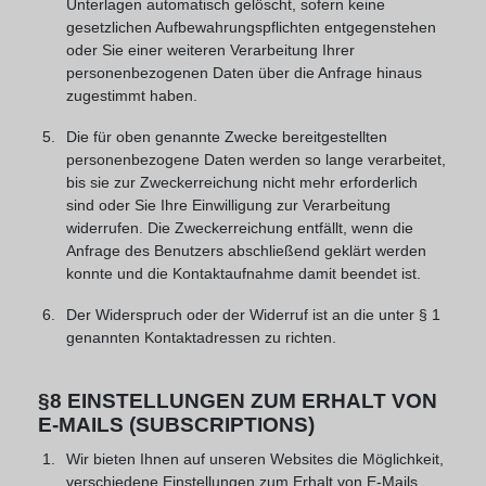
Unterlagen automatisch gelöscht, sofern keine
gesetzlichen Aufbewahrungspflichten entgegenstehen
oder Sie einer weiteren Verarbeitung Ihrer
personenbezogenen Daten über die Anfrage hinaus
zugestimmt haben.
Die für oben genannte Zwecke bereitgestellten
personenbezogene Daten werden so lange verarbeitet,
bis sie zur Zweckerreichung nicht mehr erforderlich
sind oder Sie Ihre Einwilligung zur Verarbeitung
widerrufen. Die Zweckerreichung entfällt, wenn die
Anfrage des Benutzers abschließend geklärt werden
konnte und die Kontaktaufnahme damit beendet ist.
Der Widerspruch oder der Widerruf ist an die unter § 1
genannten Kontaktadressen zu richten.
§8 EINSTELLUNGEN ZUM ERHALT VON
E-MAILS (SUBSCRIPTIONS)
Wir bieten Ihnen auf unseren Websites die Möglichkeit,
verschiedene Einstellungen zum Erhalt von E-Mails