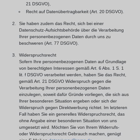
21 DSGVO),
Recht auf Datenübertragbarkeit (Art. 20 DSGVO).
Sie haben zudem das Recht, sich bei einer
Datenschutz-Aufsichtsbehörde über die Verarbeitung
Ihrer personenbezogenen Daten durch uns zu
beschweren (Art. 77 DSGVO).
Widerspruchsrecht
Sofern Ihre personenbezogenen Daten auf Grundlage
von berechtigten Interessen gemäß Art. 6 Abs. 1 S. 1
lit. f DSGVO verarbeitet werden, haben Sie das Recht,
gemäß Art. 21 DSGVO Widerspruch gegen die
Verarbeitung Ihrer personenbezogenen Daten
einzulegen, soweit dafür Gründe vorliegen, die sich aus
Ihrer besonderen Situation ergeben oder sich der
Widerspruch gegen Direktwerbung richtet. Im letzteren
Fall haben Sie ein generelles Widerspruchsrecht, das
ohne Angabe einer besonderen Situation von uns
umgesetzt wird. Möchten Sie von Ihrem Widerrufs-
oder Widerspruchsrecht Gebrauch machen, genügt