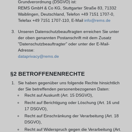
Grundverordnung (DSGVO) ist:
REMS GmbH & Co KG, Stuttgarter Straße 83, 71332
Waiblingen, Deutschland, Telefon +49 7151 1707-0,
Telefax +49 7151 1707-110, E-Mail
info@rems.de
Unseren Datenschutzbeauftragten erreichen Sie unter
der oben genannten Postanschrift mit dem Zusatz
"Datenschutzbeauftragter" oder unter der E-Mail-
Adresse:
dataprivacy@rems.de
§2 BETROFFENENRECHTE
Sie haben gegenüber uns folgende Rechte hinsichtlich
der Sie betreffenden personenbezogenen Daten:
Recht auf Auskunft (Art. 15 DSGVO),
Recht auf Berichtigung oder Löschung (Art. 16 und
17 DSGVO),
Recht auf Einschränkung der Verarbeitung (Art. 18
DSGVO),
Recht auf Widerspruch gegen die Verarbeitung (Art.