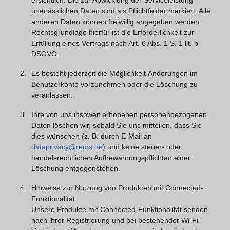
unerlässlichen Daten sind als Pflichtfelder markiert. Alle
anderen Daten können freiwillig angegeben werden.
Rechtsgrundlage hierfür ist die Erforderlichkeit zur
Erfüllung eines Vertrags nach Art. 6 Abs. 1 S. 1 lit. b
DSGVO.
Es besteht jederzeit die Möglichkeit Änderungen im
Benutzerkonto vorzunehmen oder die Löschung zu
veranlassen.
Ihre von uns insoweit erhobenen personenbezogenen
Daten löschen wir, sobald Sie uns mitteilen, dass Sie
dies wünschen (z. B. durch E-Mail an
dataprivacy@rems.de
) und keine steuer- oder
handelsrechtlichen Aufbewahrungspflichten einer
Löschung entgegenstehen.
Hinweise zur Nutzung von Produkten mit Connected-
Funktionalität
Unsere Produkte mit Connected-Funktionalität senden
nach ihrer Registrierung und bei bestehender Wi-Fi-