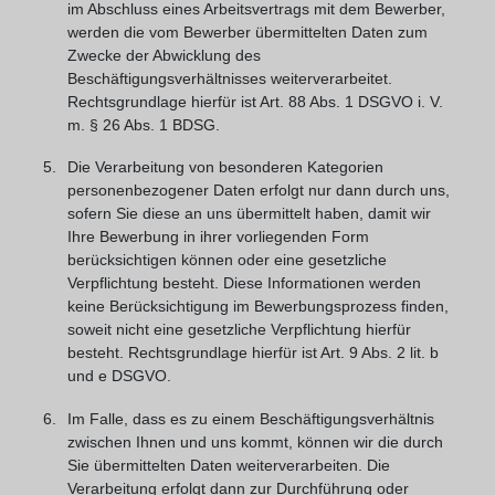
im Abschluss eines Arbeitsvertrags mit dem Bewerber,
werden die vom Bewerber übermittelten Daten zum
Zwecke der Abwicklung des
Beschäftigungsverhältnisses weiterverarbeitet.
Rechtsgrundlage hierfür ist Art. 88 Abs. 1 DSGVO i. V.
m. § 26 Abs. 1 BDSG.
Die Verarbeitung von besonderen Kategorien
personenbezogener Daten erfolgt nur dann durch uns,
sofern Sie diese an uns übermittelt haben, damit wir
Ihre Bewerbung in ihrer vorliegenden Form
berücksichtigen können oder eine gesetzliche
Verpflichtung besteht. Diese Informationen werden
keine Berücksichtigung im Bewerbungsprozess finden,
soweit nicht eine gesetzliche Verpflichtung hierfür
besteht. Rechtsgrundlage hierfür ist Art. 9 Abs. 2 lit. b
und e DSGVO.
Im Falle, dass es zu einem Beschäftigungsverhältnis
zwischen Ihnen und uns kommt, können wir die durch
Sie übermittelten Daten weiterverarbeiten. Die
Verarbeitung erfolgt dann zur Durchführung oder