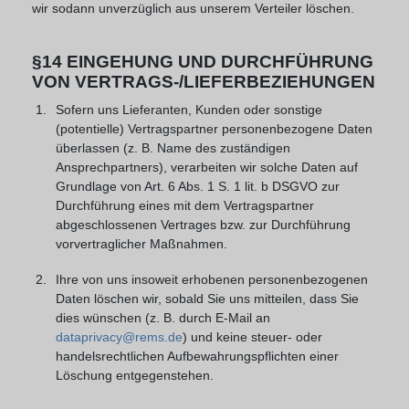
wir sodann unverzüglich aus unserem Verteiler löschen.
§14 EINGEHUNG UND DURCHFÜHRUNG
VON VERTRAGS-/LIEFERBEZIEHUNGEN
Sofern uns Lieferanten, Kunden oder sonstige
(potentielle) Vertragspartner personenbezogene Daten
überlassen (z. B. Name des zuständigen
Ansprechpartners), verarbeiten wir solche Daten auf
Grundlage von Art. 6 Abs. 1 S. 1 lit. b DSGVO zur
Durchführung eines mit dem Vertragspartner
abgeschlossenen Vertrages bzw. zur Durchführung
vorvertraglicher Maßnahmen.
Ihre von uns insoweit erhobenen personenbezogenen
Daten löschen wir, sobald Sie uns mitteilen, dass Sie
dies wünschen (z. B. durch E-Mail an
dataprivacy@rems.de
) und keine steuer- oder
handelsrechtlichen Aufbewahrungspflichten einer
Löschung entgegenstehen.