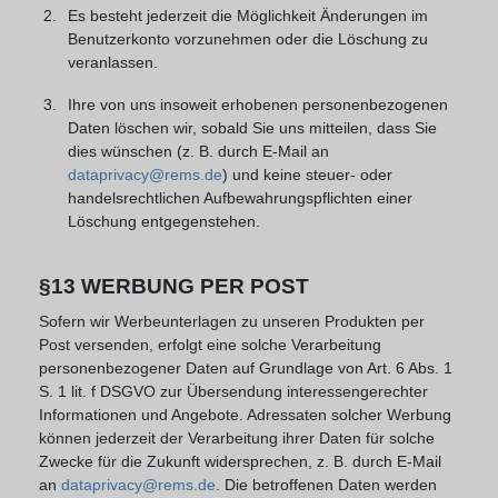
Es besteht jederzeit die Möglichkeit Änderungen im
Benutzerkonto vorzunehmen oder die Löschung zu
veranlassen.
Ihre von uns insoweit erhobenen personenbezogenen
Daten löschen wir, sobald Sie uns mitteilen, dass Sie
dies wünschen (z. B. durch E-Mail an
dataprivacy@rems.de
) und keine steuer- oder
handelsrechtlichen Aufbewahrungspflichten einer
Löschung entgegenstehen.
§13 WERBUNG PER POST
Sofern wir Werbeunterlagen zu unseren Produkten per
Post versenden, erfolgt eine solche Verarbeitung
personenbezogener Daten auf Grundlage von Art. 6 Abs. 1
S. 1 lit. f DSGVO zur Übersendung interessengerechter
Informationen und Angebote. Adressaten solcher Werbung
können jederzeit der Verarbeitung ihrer Daten für solche
Zwecke für die Zukunft widersprechen, z. B. durch E-Mail
an
dataprivacy@rems.de
. Die betroffenen Daten werden