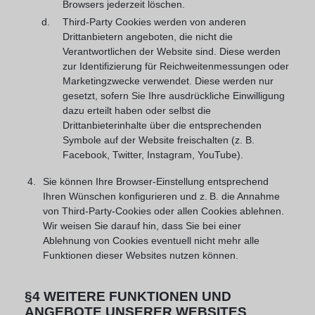
Browsers jederzeit löschen.
Third-Party Cookies werden von anderen
Drittanbietern angeboten, die nicht die
Verantwortlichen der Website sind. Diese werden
zur Identifizierung für Reichweitenmessungen oder
Marketingzwecke verwendet. Diese werden nur
gesetzt, sofern Sie Ihre ausdrückliche Einwilligung
dazu erteilt haben oder selbst die
Drittanbieterinhalte über die entsprechenden
Symbole auf der Website freischalten (z. B.
Facebook, Twitter, Instagram, YouTube).
Sie können Ihre Browser-Einstellung entsprechend
Ihren Wünschen konfigurieren und z. B. die Annahme
von Third-Party-Cookies oder allen Cookies ablehnen.
Wir weisen Sie darauf hin, dass Sie bei einer
Ablehnung von Cookies eventuell nicht mehr alle
Funktionen dieser Websites nutzen können.
§4 WEITERE FUNKTIONEN UND
ANGEBOTE UNSERER WEBSITES