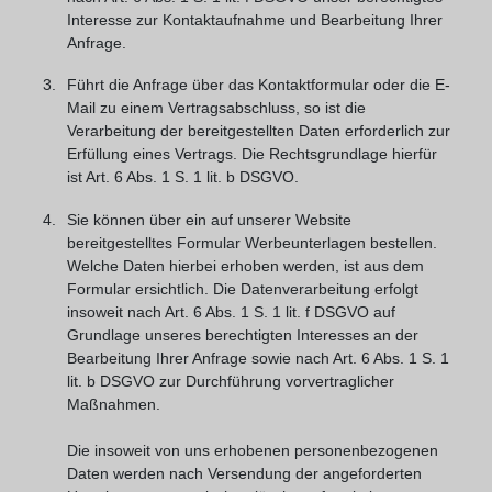
Interesse zur Kontaktaufnahme und Bearbeitung Ihrer
Anfrage.
Führt die Anfrage über das Kontaktformular oder die E-
Mail zu einem Vertragsabschluss, so ist die
Verarbeitung der bereitgestellten Daten erforderlich zur
Erfüllung eines Vertrags. Die Rechtsgrundlage hierfür
ist Art. 6 Abs. 1 S. 1 lit. b DSGVO.
Sie können über ein auf unserer Website
bereitgestelltes Formular Werbeunterlagen bestellen.
Welche Daten hierbei erhoben werden, ist aus dem
Formular ersichtlich. Die Datenverarbeitung erfolgt
insoweit nach Art. 6 Abs. 1 S. 1 lit. f DSGVO auf
Grundlage unseres berechtigten Interesses an der
Bearbeitung Ihrer Anfrage sowie nach Art. 6 Abs. 1 S. 1
lit. b DSGVO zur Durchführung vorvertraglicher
Maßnahmen.
Die insoweit von uns erhobenen personenbezogenen
Daten werden nach Versendung der angeforderten