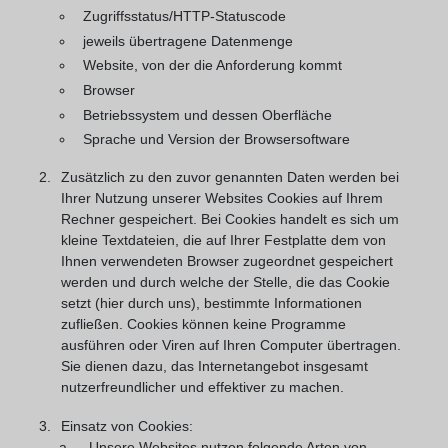
Zugriffsstatus/HTTP-Statuscode
jeweils übertragene Datenmenge
Website, von der die Anforderung kommt
Browser
Betriebssystem und dessen Oberfläche
Sprache und Version der Browsersoftware
Zusätzlich zu den zuvor genannten Daten werden bei
Ihrer Nutzung unserer Websites Cookies auf Ihrem
Rechner gespeichert. Bei Cookies handelt es sich um
kleine Textdateien, die auf Ihrer Festplatte dem von
Ihnen verwendeten Browser zugeordnet gespeichert
werden und durch welche der Stelle, die das Cookie
setzt (hier durch uns), bestimmte Informationen
zufließen. Cookies können keine Programme
ausführen oder Viren auf Ihren Computer übertragen.
Sie dienen dazu, das Internetangebot insgesamt
nutzerfreundlicher und effektiver zu machen.
Einsatz von Cookies:
Unsere Websites nutzen folgende Arten von