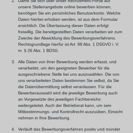
Damit Sie sich über unser Recruitment-Portal auf
unsere Stellenangebote online bewerben können,
benötigen Sie ein persönliches Benutzerkonto. Welche
Daten hierbei erhoben werden, ist aus dem Formular
ersichtlich. Die Überlassung dieser Daten erfolgt
freiwillig. Die bereitgestellten Daten verarbeiten wir zum
Zwecke der Abwicklung des Bewerbungsverfahrens.
Rechtsgrundlage hierfür ist Art. 88 Abs. 1 DSGVO i. V.
m. § 26 Abs. 1 BDSG.
Alle Daten von ihrer Bewerbung werden erfasst, und
verarbeitet, um den geeigneten Bewerber für die
ausgeschriebene Stelle bei uns auszuwählen. Die von
uns verarbeiteten Daten bestimmen Sie selbst, da Sie
die Datenübermittlung selbst veranlassen. Für die
Bewerberauswahl wird die jeweilige Bewerbung auch
an Vorgesetzte des jeweiligen Fachbereichs
weitergeleitet. Auch der Betriebsrat kann, um sein
Mitbestimmungs- und Kontrollrecht auszuüben, Einsicht
nehmen in Ihre Bewerbung.
Verläuft das Bewerbungsverfahren positiv und mündet