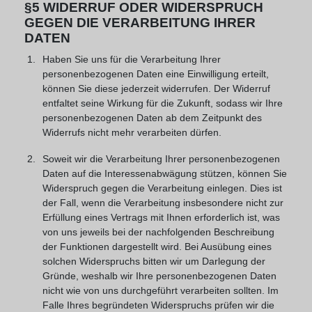
§5 WIDERRUF ODER WIDERSPRUCH
GEGEN DIE VERARBEITUNG IHRER
DATEN
Haben Sie uns für die Verarbeitung Ihrer
personenbezogenen Daten eine Einwilligung erteilt,
können Sie diese jederzeit widerrufen. Der Widerruf
entfaltet seine Wirkung für die Zukunft, sodass wir Ihre
personenbezogenen Daten ab dem Zeitpunkt des
Widerrufs nicht mehr verarbeiten dürfen.
Soweit wir die Verarbeitung Ihrer personenbezogenen
Daten auf die Interessenabwägung stützen, können Sie
Widerspruch gegen die Verarbeitung einlegen. Dies ist
der Fall, wenn die Verarbeitung insbesondere nicht zur
Erfüllung eines Vertrags mit Ihnen erforderlich ist, was
von uns jeweils bei der nachfolgenden Beschreibung
der Funktionen dargestellt wird. Bei Ausübung eines
solchen Widerspruchs bitten wir um Darlegung der
Gründe, weshalb wir Ihre personenbezogenen Daten
nicht wie von uns durchgeführt verarbeiten sollten. Im
Falle Ihres begründeten Widerspruchs prüfen wir die