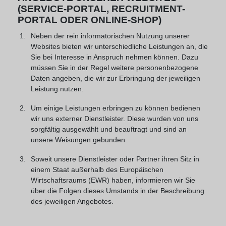
(SERVICE-PORTAL, RECRUITMENT-
PORTAL ODER ONLINE-SHOP)
Neben der rein informatorischen Nutzung unserer
Websites bieten wir unterschiedliche Leistungen an, die
Sie bei Interesse in Anspruch nehmen können. Dazu
müssen Sie in der Regel weitere personenbezogene
Daten angeben, die wir zur Erbringung der jeweiligen
Leistung nutzen.
Um einige Leistungen erbringen zu können bedienen
wir uns externer Dienstleister. Diese wurden von uns
sorgfältig ausgewählt und beauftragt und sind an
unsere Weisungen gebunden.
Soweit unsere Dienstleister oder Partner ihren Sitz in
einem Staat außerhalb des Europäischen
Wirtschaftsraums (EWR) haben, informieren wir Sie
über die Folgen dieses Umstands in der Beschreibung
des jeweiligen Angebotes.