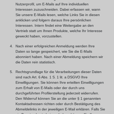
Nutzerprofil, um E-Mails auf Ihre individuellen
Interessen zuzuschneiden. Dabei erfassen wir, wann
Sie unsere E-Mails lesen, welche Links Sie in diesen
anklicken und folgern daraus Ihre persönlichen
Interessen. Intern findet eine Weitergabe an den
Vertrieb statt um Ihnen Produkte, welche Ihr Interesse
geweckt haben, vorzustellen.
Nach einer erfolgreichen Anmeldung werden Ihre
Daten so lange gespeichert, wie Sie die E-Mails
abonniert haben. Nach einer Abmeldung speichern wir
die Daten rein statistisch.
Rechtsgrundlage für die Verarbeitungen dieser Daten
sind nach Art. 6 Abs. 1 S. 1 lit. a DSGVO Ihre
Einwilligungen. Sie können Ihre erteilten Einwilligungen
zum Erhalt von E-Mails oder der durch uns
durchgeführten Profilerstellung jederzeit widerrufen.
Den Widerruf können Sie an die unter § 1 genannten
Kontaktadressen richten oder durch Bestätigung des
Abmeldelinks in der jeweiligen E-Mail erklären. Falls Sie