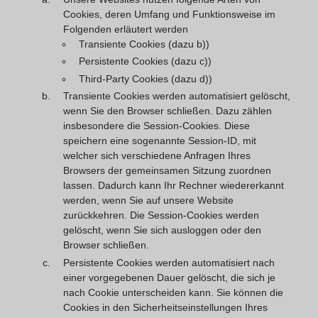
Cookies, deren Umfang und Funktionsweise im
Folgenden erläutert werden
Transiente Cookies (dazu b))
Persistente Cookies (dazu c))
Third-Party Cookies (dazu d))
Transiente Cookies werden automatisiert gelöscht,
wenn Sie den Browser schließen. Dazu zählen
insbesondere die Session-Cookies. Diese
speichern eine sogenannte Session-ID, mit
welcher sich verschiedene Anfragen Ihres
Browsers der gemeinsamen Sitzung zuordnen
lassen. Dadurch kann Ihr Rechner wiedererkannt
werden, wenn Sie auf unsere Website
zurückkehren. Die Session-Cookies werden
gelöscht, wenn Sie sich ausloggen oder den
Browser schließen.
Persistente Cookies werden automatisiert nach
einer vorgegebenen Dauer gelöscht, die sich je
nach Cookie unterscheiden kann. Sie können die
Cookies in den Sicherheitseinstellungen Ihres