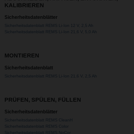
KALIBRIEREN
Sicherheitsdatenblätter
Sicherheitsdatenblatt REMS Li-Ion 12 V, 2,5 Ah
Sicherheitsdatenblatt REMS Li-Ion 21,6 V, 5,0 Ah
MONTIEREN
Sicherheitsdatenblatt
Sicherheitsdatenblatt REMS Li-Ion 21,6 V, 2,5 Ah
PRÜFEN, SPÜLEN, FÜLLEN
Sicherheitsdatenblätter
Sicherheitsdatenblatt REMS CleanH
Sicherheitsdatenblatt REMS Color
Sicherheitsdatenblatt REMS NoCor