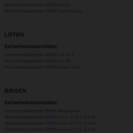
Sicherheitsdatenblatt REMS Peroxi
Sicherheitsdatenblatt REMS ThermoCam
LÖTEN
Sicherheitsdatenblätter
Sicherheitsdatenblatt REMS Lot Cu 3
Sicherheitsdatenblatt REMS Lot P6
Sicherheitsdatenblatt REMS Paste Cu 3
BIEGEN
Sicherheitsdatenblätter
Sicherheitsdatenblatt REMS Biegespray
Sicherheitsdatenblatt REMS Li-Ion 21,6 V, 2,5 Ah
Sicherheitsdatenblatt REMS Li-Ion 21,6 V, 4,4 Ah
Sicherheitsdatenblatt REMS Li-Ion 21,6 V, 5,0 Ah