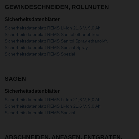
GEWINDESCHNEIDEN, ROLLNUTEN
Sicherheitsdatenblätter
Sicherheitsdatenblatt REMS Li-Ion 21,6 V, 9,0 Ah
Sicherheitsdatenblatt REMS Sanitol ethanol-free
Sicherheitsdatenblatt REMS Sanitol Spray ethanol-fr.
Sicherheitsdatenblatt REMS Spezial Spray
Sicherheitsdatenblatt REMS Spezial
SÄGEN
Sicherheitsdatenblätter
Sicherheitsdatenblatt REMS Li-Ion 21,6 V, 5,0 Ah
Sicherheitsdatenblatt REMS Li-Ion 21,6 V, 9,0 Ah
Sicherheitsdatenblatt REMS Spezial
ABSCHNEIDEN, ANFASEN, ENTGRATEN,