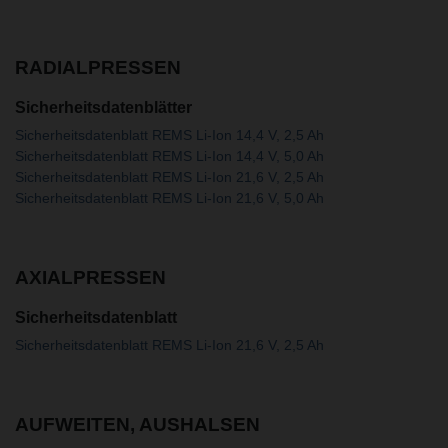
RADIALPRESSEN
Sicherheitsdatenblätter
Sicherheitsdatenblatt REMS Li-Ion 14,4 V, 2,5 Ah
Sicherheitsdatenblatt REMS Li-Ion 14,4 V, 5,0 Ah
Sicherheitsdatenblatt REMS Li-Ion 21,6 V, 2,5 Ah
Sicherheitsdatenblatt REMS Li-Ion 21,6 V, 5,0 Ah
AXIALPRESSEN
Sicherheitsdatenblatt
Sicherheitsdatenblatt REMS Li-Ion 21,6 V, 2,5 Ah
AUFWEITEN, AUSHALSEN